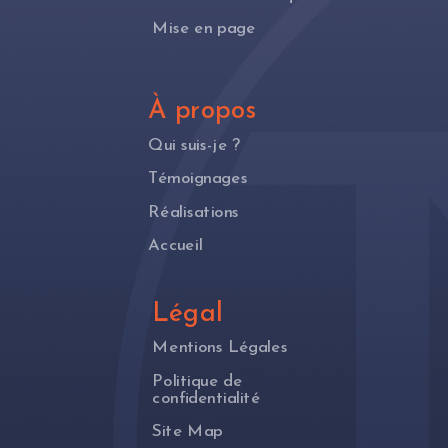
Mise en page
À propos
Qui suis-je ?
Témoignages
Réalisations
Accueil
Légal
Mentions Légales
Politique de
confidentialité
Site Map