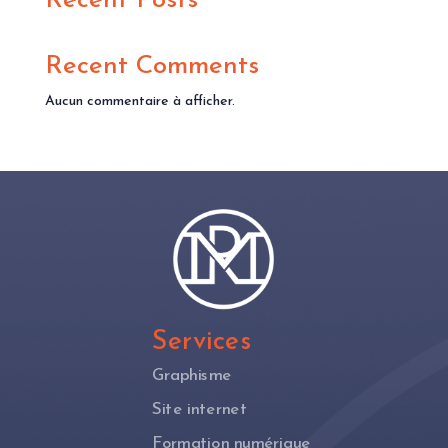
Recent Posts
Recent Comments
Aucun commentaire à afficher.
Services
Graphisme
Site internet
Formation numérique