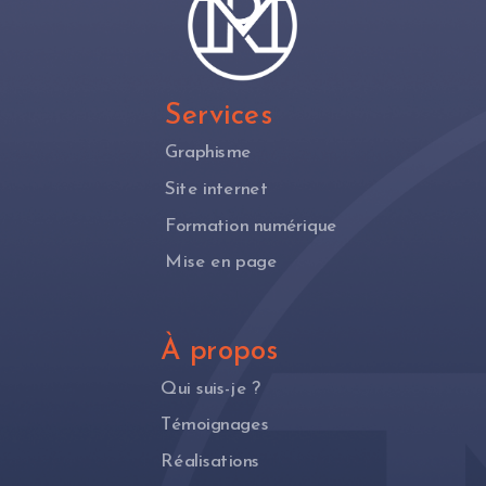
Services
Graphisme
Site internet
Formation numérique
Mise en page
À propos
Qui suis-je ?
Témoignages
Réalisations