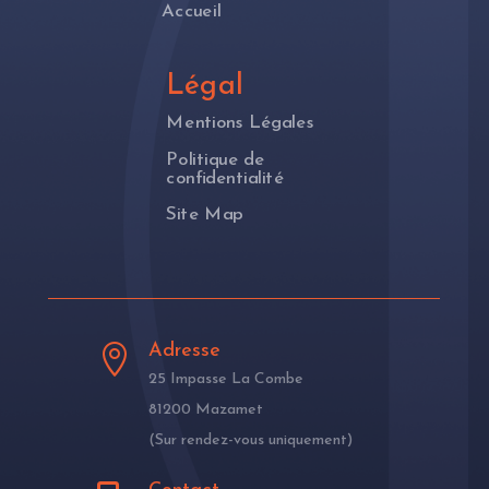
Accueil
Légal
Mentions Légales
Politique de
confidentialité
Site Map
Adresse

25 Impasse La Combe
81200 Mazamet
(Sur rendez-vous uniquement)