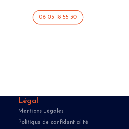
06 05 18 55 30
Légal
Mentions Légales
Politique de confidentialité