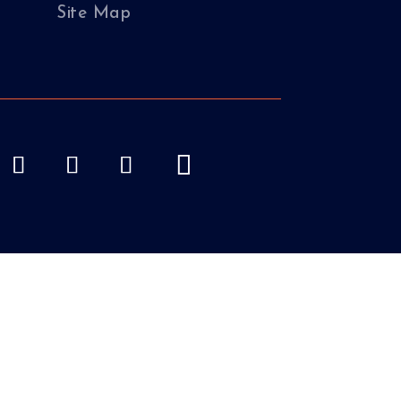
Site Map