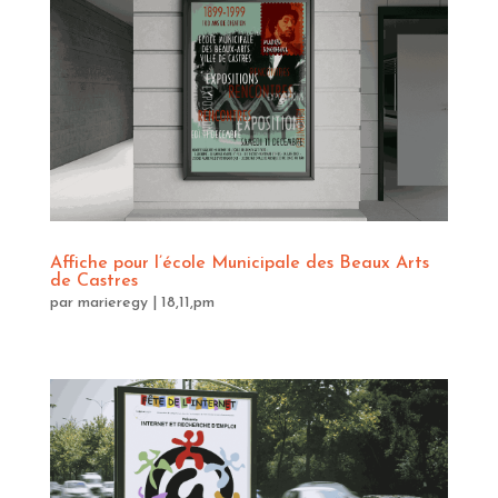
Affiche pour l’école Municipale des Beaux Arts
de Castres
par
marieregy
|
18,11,pm