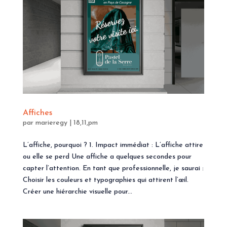
Affiches
par
marieregy
|
18,11,pm
L’affiche, pourquoi ? 1. Impact immédiat : L’affiche attire
ou elle se perd Une affiche a quelques secondes pour
capter l’attention. En tant que professionnelle, je saurai :
Choisir les couleurs et typographies qui attirent l’œil.
Créer une hiérarchie visuelle pour...