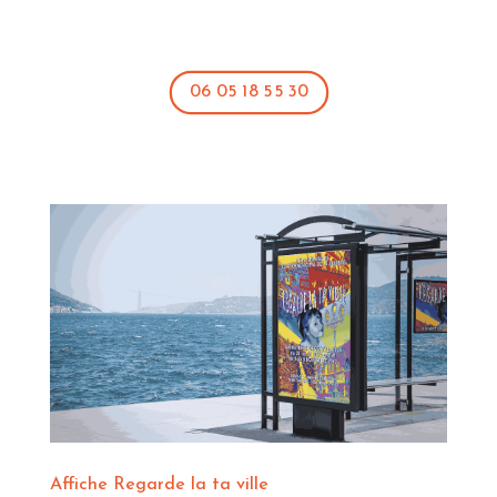
06 05 18 55 30
Affiche Regarde la ta ville