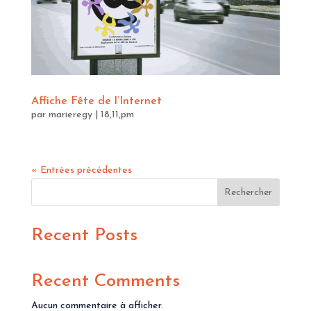
Affiche Fête de l’Internet
par
marieregy
|
18,11,pm
« Entrées précédentes
Rechercher
Recent Posts
Recent Comments
Aucun commentaire à afficher.