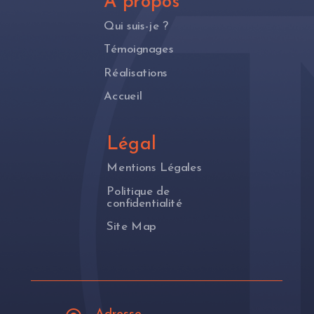
À propos
Qui suis-je ?
Témoignages
Réalisations
Accueil
Légal
Mentions Légales
Politique de
confidentialité
Site Map