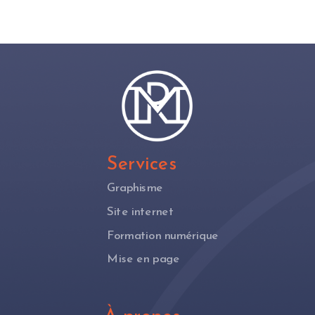
Services
Graphisme
Site internet
Formation numérique
Mise en page