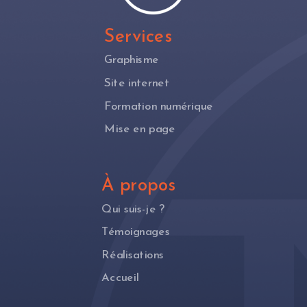
Services
Graphisme
Site internet
Formation numérique
Mise en page
À propos
Qui suis-je ?
Témoignages
Réalisations
Accueil