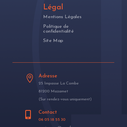
Légal
Mentions Légales
Politique de
confidentialité
Site Map
Adresse

25 Impasse La Combe
81200 Mazamet
(Sur rendez-vous uniquement)
Contact

06 05 18 55 30