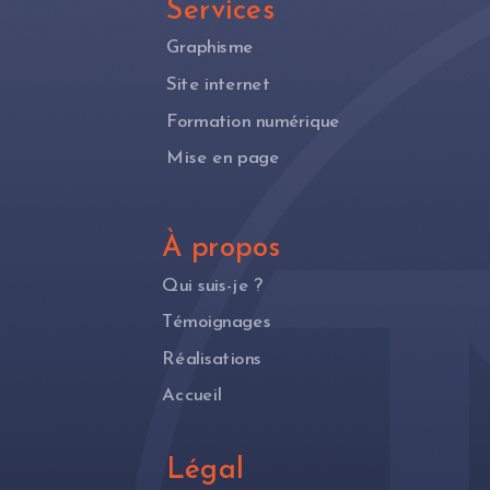
Services
Graphisme
Site internet
Formation numérique
Mise en page
À propos
Qui suis-je ?
Témoignages
Réalisations
Accueil
Légal