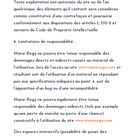
Toute exploitation non autorisée du site ou de l’un
quelconque des éléments qu’il contient sera considérée
comme constitutive d’une contrefaçon et poursuivie
conformément aux dispositions des articles L.335-2 et
suivants du Code de Propriété Intellectuelle.
Limitations de responsabilité.
Marie Régy ne pourra être tenue responsable des
dommages directs et indirects causés au matériel de
l’utilisateur, lors de l’accès au site
www.marieregy.com
et
résultant soit de l’utilisation d’un matériel ne répondant
pas aux spécifications indiquées au point 4, soit de
l’apparition d’un bug ou d’une incompatibilité.
Marie Régy ne pourra également être tenue
responsable des dommages indirects (tels par exemple
qu’une perte de marché ou perte d’une chance)
consécutifs à l’utilisation du site
www.marieregy.com
Des espaces interactifs (possibilité de poser des