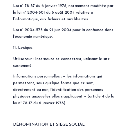
Loi n° 78-87 du 6 janvier 1978, notamment modifiée par
la loi n° 2004-801 du 6 août 2004 relative à
l’informatique, aux fichiers et aux libertés.
Loi n° 2004-575 du 21 juin 2004 pour la confiance dans
l’économie numérique.
Lexique.
Utilisateur : Internaute se connectant, utilisant le site
susnommé.
Informations personnelles : « les informations qui
permettent, sous quelque forme que ce soit,
directement ou non, l’identification des personnes
physiques auxquelles elles s’appliquent » (article 4 de la
loi n° 78-17 du 6 janvier 1978).
DÉNOMINATION ET SIÈGE SOCIAL