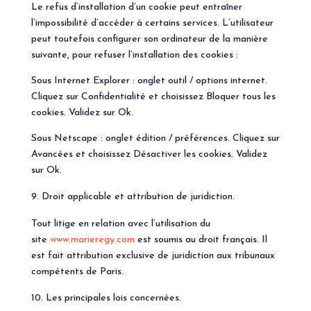
Le refus d’installation d’un cookie peut entraîner
l’impossibilité d’accéder à certains services. L’utilisateur
peut toutefois configurer son ordinateur de la manière
suivante, pour refuser l’installation des cookies :
Sous Internet Explorer : onglet outil / options internet.
Cliquez sur Confidentialité et choisissez Bloquer tous les
cookies. Validez sur Ok.
Sous Netscape : onglet édition / préférences. Cliquez sur
Avancées et choisissez Désactiver les cookies. Validez
sur Ok.
Droit applicable et attribution de juridiction.
Tout litige en relation avec l’utilisation du
site
www.marieregy.com
est soumis au droit français. Il
est fait attribution exclusive de juridiction aux tribunaux
compétents de Paris.
Les principales lois concernées.