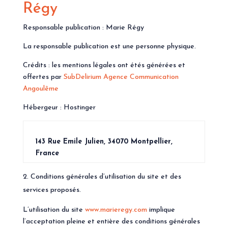
Régy
Responsable publication : Marie Régy
La responsable publication est une personne physique.
Crédits : les mentions légales ont étés générées et
offertes par
SubDelirium Agence Communication
Angoulême
Hébergeur : Hostinger
143 Rue Emile Julien, 34070 Montpellier,
France
Conditions générales d’utilisation du site et des
services proposés.
L’utilisation du site
www.marieregy.com
implique
l’acceptation pleine et entière des conditions générales