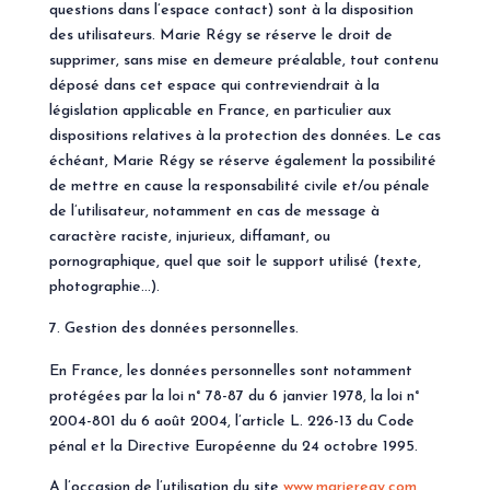
questions dans l’espace contact) sont à la disposition
des utilisateurs. Marie Régy se réserve le droit de
supprimer, sans mise en demeure préalable, tout contenu
déposé dans cet espace qui contreviendrait à la
législation applicable en France, en particulier aux
dispositions relatives à la protection des données. Le cas
échéant, Marie Régy se réserve également la possibilité
de mettre en cause la responsabilité civile et/ou pénale
de l’utilisateur, notamment en cas de message à
caractère raciste, injurieux, diffamant, ou
pornographique, quel que soit le support utilisé (texte,
photographie…).
Gestion des données personnelles.
En France, les données personnelles sont notamment
protégées par la loi n° 78-87 du 6 janvier 1978, la loi n°
2004-801 du 6 août 2004, l’article L. 226-13 du Code
pénal et la Directive Européenne du 24 octobre 1995.
A l’occasion de l’utilisation du site
www.marieregy.com
,