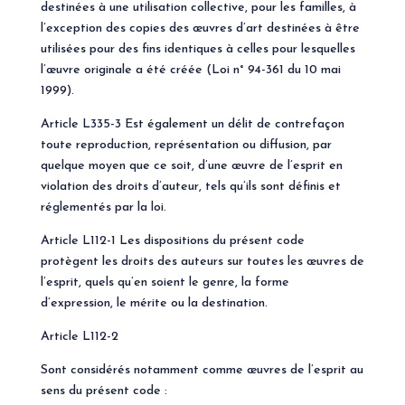
destinées à une utilisation collective, pour les familles, à
l’exception des copies des œuvres d’art destinées à être
utilisées pour des fins identiques à celles pour lesquelles
l’œuvre originale a été créée (Loi n° 94-361 du 10 mai
1999).
Article L335-3 Est également un délit de contrefaçon
toute reproduction, représentation ou diffusion, par
quelque moyen que ce soit, d’une œuvre de l’esprit en
violation des droits d’auteur, tels qu’ils sont définis et
réglementés par la loi.
Article L112-1 Les dispositions du présent code
protègent les droits des auteurs sur toutes les œuvres de
l’esprit, quels qu’en soient le genre, la forme
d’expression, le mérite ou la destination.
Article L112-2
Sont considérés notamment comme œuvres de l’esprit au
sens du présent code :