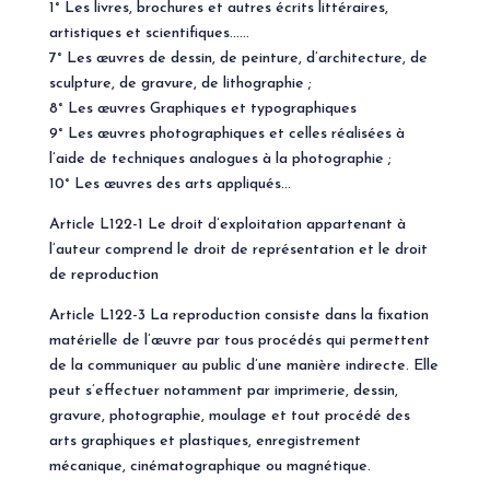
1° Les livres, brochures et autres écrits littéraires,
artistiques et scientifiques……
7° Les œuvres de dessin, de peinture, d’architecture, de
sculpture, de gravure, de lithographie ;
8° Les œuvres Graphiques et typographiques
9° Les œuvres photographiques et celles réalisées à
l’aide de techniques analogues à la photographie ;
10° Les œuvres des arts appliqués…
Article L122-1 Le droit d’exploitation appartenant à
l’auteur comprend le droit de représentation et le droit
de reproduction
Article L122-3 La reproduction consiste dans la fixation
matérielle de l’œuvre par tous procédés qui permettent
de la communiquer au public d’une manière indirecte. Elle
peut s’effectuer notamment par imprimerie, dessin,
gravure, photographie, moulage et tout procédé des
arts graphiques et plastiques, enregistrement
mécanique, cinématographique ou magnétique.