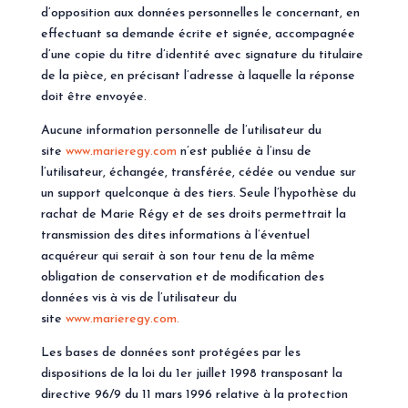
d’opposition aux données personnelles le concernant, en
effectuant sa demande écrite et signée, accompagnée
d’une copie du titre d’identité avec signature du titulaire
de la pièce, en précisant l’adresse à laquelle la réponse
doit être envoyée.
Aucune information personnelle de l’utilisateur du
site
www.marieregy.com
n’est publiée à l’insu de
l’utilisateur, échangée, transférée, cédée ou vendue sur
un support quelconque à des tiers. Seule l’hypothèse du
rachat de Marie Régy et de ses droits permettrait la
transmission des dites informations à l’éventuel
acquéreur qui serait à son tour tenu de la même
obligation de conservation et de modification des
données vis à vis de l’utilisateur du
site
www.marieregy.com
.
Les bases de données sont protégées par les
dispositions de la loi du 1er juillet 1998 transposant la
directive 96/9 du 11 mars 1996 relative à la protection