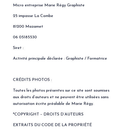
Micro entreprise Marie Régy Graphiste
25 impasse La Combe
81200 Mazamet
06 05185530
Siret :
Activité principale déclarée : Graphiste / Formatrice
CRÉDITS PHOTOS :
Toutes les photos présentes sur ce site sont soumises
aux droits d’auteurs et ne peuvent être utilisées sans
autorisation écrite préalable de Marie Régy.
*COPYRIGHT – DROITS D’AUTEURS
EXTRAITS DU CODE DE LA PROPRIÉTÉ