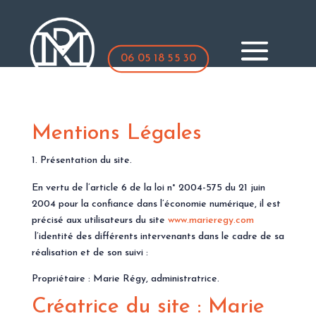
06 05 18 55 30
Mentions Légales
Présentation du site.
En vertu de l’article 6 de la loi n° 2004-575 du 21 juin
2004 pour la confiance dans l’économie numérique, il est
précisé aux utilisateurs du site
www.marieregy.com
l’identité des différents intervenants dans le cadre de sa
réalisation et de son suivi :
Propriétaire : Marie Régy, administratrice.
Créatrice du site : Marie