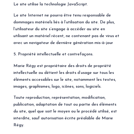
Le site utilise la technologie JavaScript.
Le site Internet ne pourra être tenu responsable de
dommages matériels liés à l’utilisation du site. De plus,
l’utilisateur du site s’engage à accéder au site en
utilisant un matériel récent, ne contenant pas de virus et
avec un navigateur de dernière génération mis-à-jour
Propriété intellectuelle et contrefaçons.
Marie Régy est propriétaire des droits de propriété
intellectuelle ou détient les droits d’usage sur tous les
éléments accessibles sur le site, notamment les textes,
images, graphismes, logo, icônes, sons, logiciels.
Toute reproduction, représentation, modification,
publication, adaptation de tout ou partie des éléments
du site, quel que soit le moyen ou le procédé utilisé, est
interdite, sauf autorisation écrite préalable de Marie
Régy.