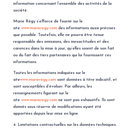
information concernant l’ensemble des activités de la
société.
Marie Régy s’efforce de fournir sur le
site
www.marieregy.com
des informations aussi précises
que possible. Toutefois, elle ne pourra être tenue
responsable des omissions, des inexactitudes et des
carences dans la mise à jour, qu’elles soient de son fait
ou du fait des tiers partenaires qui lui fournissent ces
informations.
Toutes les informations indiquées sur le
site
www.marieregy.com
sont données à titre indicatif, et
sont susceptibles d’évoluer. Par ailleurs, les
renseignements figurant sur le
site
www.marieregy.com
ne sont pas exhaustifs. Ils sont
donnés sous réserve de modifications ayant été
apportées depuis leur mise en ligne.
Limitations contractuelles sur les données techniques.