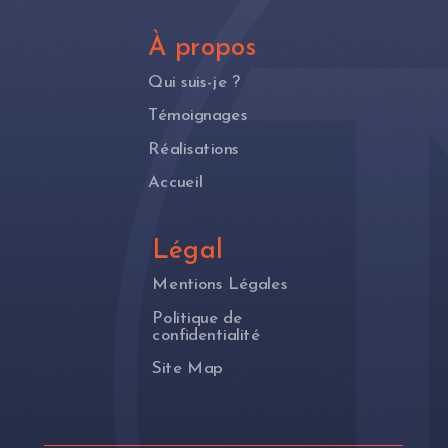
À propos
Qui suis-je ?
Témoignages
Réalisations
Accueil
Légal
Mentions Légales
Politique de
confidentialité
Site Map