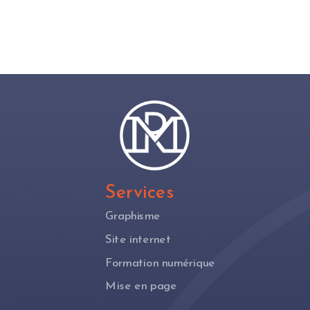
Services
Graphisme
Site internet
Formation numérique
Mise en page