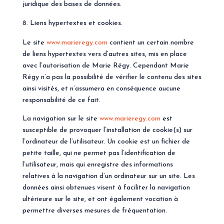
juridique des bases de données.
Liens hypertextes et cookies.
Le site
www.marieregy.com
contient un certain nombre
de liens hypertextes vers d’autres sites, mis en place
avec l’autorisation de Marie Régy. Cependant Marie
Régy n’a pas la possibilité de vérifier le contenu des sites
ainsi visités, et n’assumera en conséquence aucune
responsabilité de ce fait.
La navigation sur le site
www.marieregy.com
est
susceptible de provoquer l’installation de cookie(s) sur
l’ordinateur de l’utilisateur. Un cookie est un fichier de
petite taille, qui ne permet pas l’identification de
l’utilisateur, mais qui enregistre des informations
relatives à la navigation d’un ordinateur sur un site. Les
données ainsi obtenues visent à faciliter la navigation
ultérieure sur le site, et ont également vocation à
permettre diverses mesures de fréquentation.